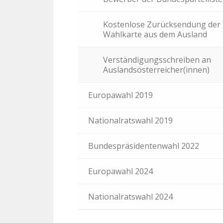
Kostenlose Zurücksendung der
Wahlkarte aus dem Ausland
Verständigungsschreiben an
Auslandsösterreicher(innen)
Europawahl 2019
Nationalratswahl 2019
Bundespräsidentenwahl 2022
Europawahl 2024
Nationalratswahl 2024