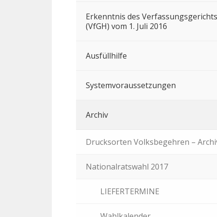
Erkenntnis des Verfassungsgericht
(VfGH) vom 1. Juli 2016
Ausfüllhilfe
Systemvoraussetzungen
Archiv
Drucksorten Volksbegehren – Archi
Nationalratswahl 2017
LIEFERTERMINE
Wahlkalender