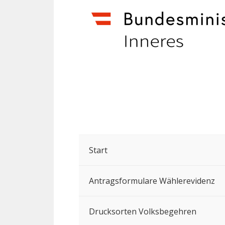
Start
Antragsformulare Wählerevidenz
Drucksorten Volksbegehren