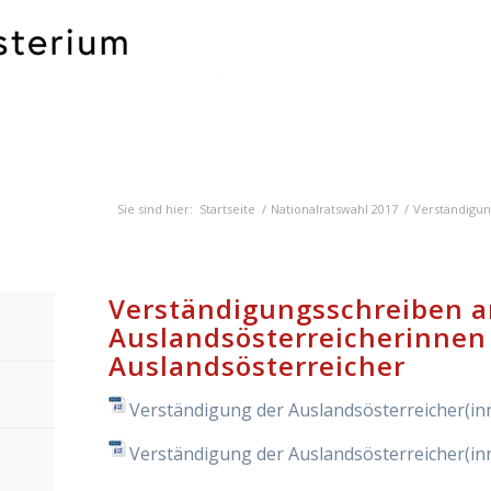
Sie sind hier:
Startseite
/
Nationalratswahl 2017
/
Verständigun
Verständigungsschreiben a
Auslandsösterreicherinnen
Auslandsösterreicher
Verständigung der Auslandsösterreicher(i
Verständigung der Auslandsösterreicher(i