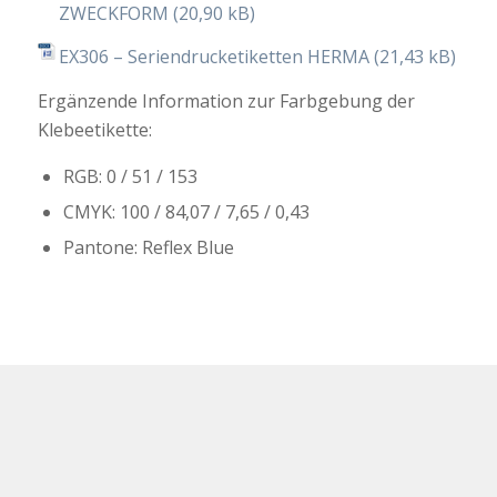
ZWECKFORM
EX306 – Seriendrucketiketten HERMA
Ergänzende Information zur Farbgebung der
Klebeetikette:
RGB: 0 / 51 / 153
CMYK: 100 / 84,07 / 7,65 / 0,43
Pantone: Reflex Blue