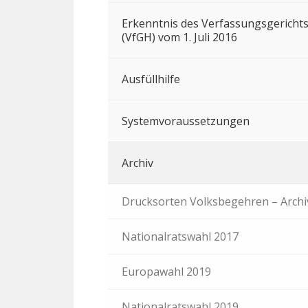
Erkenntnis des Verfassungsgericht
(VfGH) vom 1. Juli 2016
Ausfüllhilfe
Systemvoraussetzungen
Archiv
Drucksorten Volksbegehren – Archi
Nationalratswahl 2017
Europawahl 2019
Nationalratswahl 2019