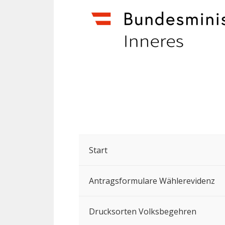
Start
Antragsformulare Wählerevidenz
Drucksorten Volksbegehren