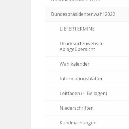
Bundespräsidentenwahl 2022
LIEFERTERMINE
Drucksortenwebsite
Ablageübersicht
Wahlkalender
Informationsblätter
Leitfaden (+ Beilagen)
Niederschriften
Kundmachungen