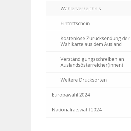
Wählerverzeichnis
Eintrittschein
Kostenlose Zurücksendung der
Wahlkarte aus dem Ausland
Verständigungsschreiben an
Auslandsösterreicher(innen)
Weitere Drucksorten
Europawahl 2024
Nationalratswahl 2024