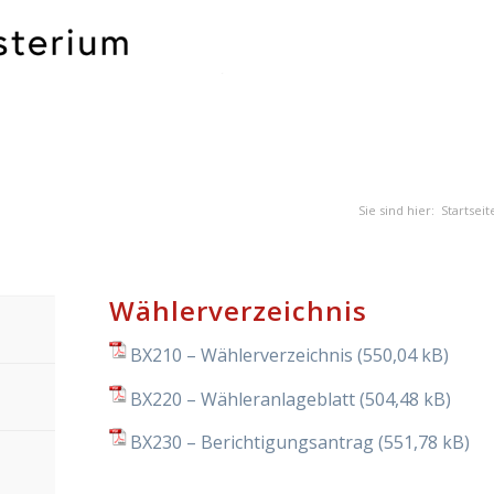
Sie sind hier:
Startseit
Wählerverzeichnis
BX210 – Wählerverzeichnis
BX220 – Wähleranlageblatt
BX230 – Berichtigungsantrag